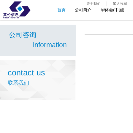
关于我们
加入收藏
首页
公司简介
华体会(中国)
公司咨询
information
contact us
联系我们