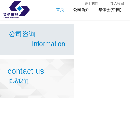
关于我们
加入收藏
首页
公司简介
华体会(中国)
公司咨询
information
contact us
联系我们