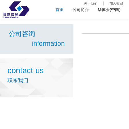
关于我们
加入收藏
首页
公司简介
华体会(中国)
公司咨询
information
contact us
联系我们